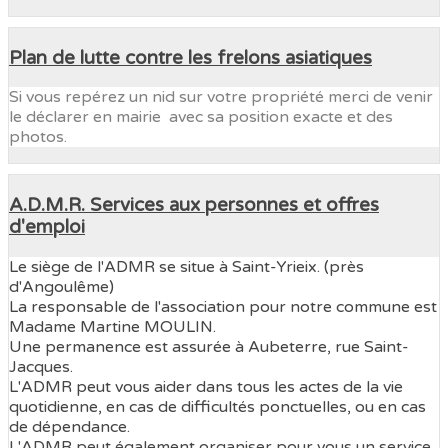
Plan de lutte contre les frelons asiatiques
Si vous repérez un nid sur votre propriété merci de venir
le déclarer en mairie avec sa position exacte et des
photos.
A.D.M.R. Services aux personnes et offres
d'emploi
Le siège de l'ADMR se situe à Saint-Yrieix. (près
d'Angoulême)
La responsable de l'association pour notre commune est
Madame Martine MOULIN.
Une permanence est assurée à Aubeterre, rue Saint-
Jacques.
L'ADMR peut vous aider dans tous les actes de la vie
quotidienne, en cas de difficultés ponctuelles, ou en cas
de dépendance.
L'ADMR peut également organiser pour vous un service