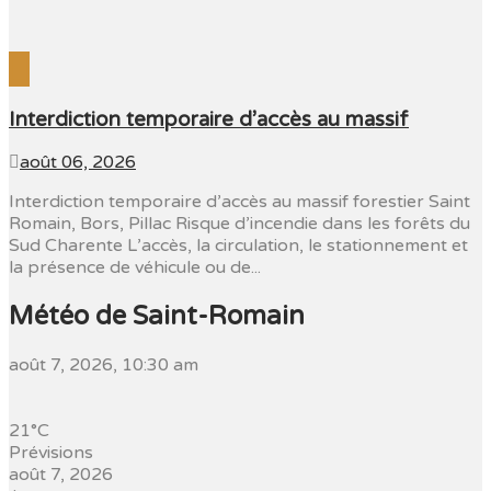
Interdiction temporaire d’accès au massif
août 06, 2026
Interdiction temporaire d’accès au massif forestier Saint
Romain, Bors, Pillac Risque d’incendie dans les forêts du
Sud Charente L’accès, la circulation, le stationnement et
la présence de véhicule ou de...
Météo de Saint-Romain
août 7, 2026, 10:30 am
21°C
Prévisions
août 7, 2026