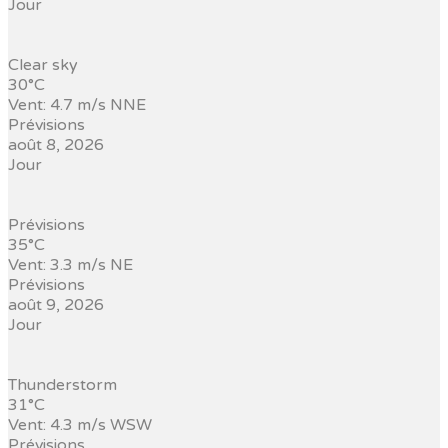
Jour
Clear sky
30°C
Vent: 4.7 m/s NNE
Prévisions
août 8, 2026
Jour
Prévisions
35°C
Vent: 3.3 m/s NE
Prévisions
août 9, 2026
Jour
Thunderstorm
31°C
Vent: 4.3 m/s WSW
Prévisions