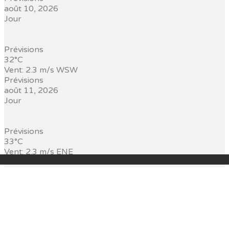
août 10, 2026
Jour
Prévisions
32°C
Vent: 2.3 m/s WSW
Prévisions
août 11, 2026
Jour
Prévisions
33°C
Vent: 2.3 m/s ENE