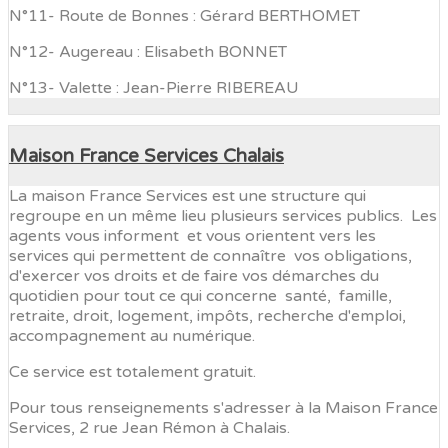
N°11- Route de Bonnes : Gérard BERTHOMET
N°12- Augereau : Elisabeth BONNET
N°13- Valette : Jean-Pierre RIBEREAU
Maison France Services Chalais
La maison France Services est une structure qui
regroupe en un même lieu plusieurs services publics. Les
agents vous informent et vous orientent vers les
services qui permettent de connaître vos obligations,
d'exercer vos droits et de faire vos démarches du
quotidien pour tout ce qui concerne santé, famille,
retraite, droit, logement, impôts, recherche d'emploi,
accompagnement au numérique.
Ce service est totalement gratuit.
Pour tous renseignements s'adresser à la Maison France
Services, 2 rue Jean Rémon à Chalais.