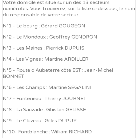
Votre domicile est situé sur un des 13 secteurs
numérotés. Vous trouverez, sur la liste ci-dessous, le nom
du responsable de votre secteur.
N°1 - Le bourg : Gérard GOUGEON
N°2 - Le Mondoux : Geoffrey GENDRON
N°3 - Les Maines : Pierrick DUPUIS
N°4 - Les Vignes : Martine ARDILLER
N°5 - Route d'Aubeterre côté EST : Jean-Michel
BONNET
N°6 - Les Champs : Martine SEGALINI
N°7 - Fonteneau : Thierry JOURNET
N°8 - La Sauzade : Ghislain GELISSE
N°9 - Le Cluzeau : Gilles DUPUY
N°10- Fontblanche : William RICHARD