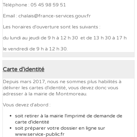
Téléphone : 05 45 98 59 51
Email : chalais@france-services.gouv.fr
Les horaires d'ouverture sont les suivants :
du lundi au jeudi de 9 h à 12 h 30 et de 13 h 30 à 17 h
le vendredi de 9 h à 12 h 30.
Carte d'identité
Depuis mars 2017, nous ne sommes plus habilités à
délivrer les cartes d'identité, vous devez donc vous
adresser à la mairie de Montmoreau.
Vous devez d'abord :
soit retirer à la mairie l'imprimé de demande de
carte d'identité
soit préparer votre dossier en ligne sur
www.service-public.fr