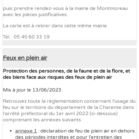
puis prendre rendez-vous à la mairie de Montmoreau
avec les pièces justificatives.
La carte est à retirer dans cette même mairie.
Tél. : 05 45 60 33 19
Feux en plein air
Protection des personnes, de la faune et de la flore, et
des biens face aux risques des feux de plein air
Mis à jour le
13/06/2023
Retrouvez toute la règlementation concernant l'usage du
feu sur le territoire du département de la Charente dans
l'arrêté préfectoral du 1er avril 2022 (ci-dessous)
comprenant les annexes suivants :
annexe 1
: déclaration de feu de plein air en dehors
des périodes interdites et pour l'entretien des