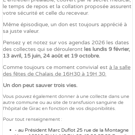
le temps de repos et la collation proposée assurent
votre sécurité et celle du receveur.
Même épisodique, un don est toujours apprécié à
sa juste valeur.
Pensez y et notez sur vos agendas 2026 les dates
des collectes qui se dérouleront
les lundis 9 février,
13 avril, 15 juin, 24 août et 19 octobre.
Comme toujours ce moment convivial est
à la salle
des fêtes de Chalais de 16H30 à 19H 30.
Un don peut sauver trois vies.
Vous pouvez également donner à une collecte dans une
autre commune ou au site de transfusion sanguine de
l'hôpital de Girac en fonction de vos disponibilités.
Pour tout renseignement :
- au Président Marc Duflot 25 rue de la Montagne