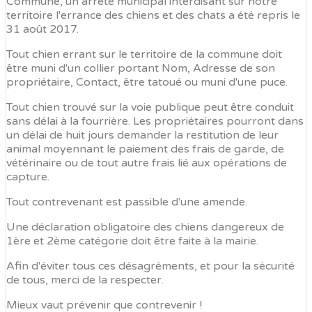
Commune, un arrêté municipal interdisant sur notre
territoire l'errance des chiens et des chats a été repris le
31 août 2017.
Tout chien errant sur le territoire de la commune doit
être muni d'un collier portant Nom, Adresse de son
propriétaire, Contact, être tatoué ou muni d'une puce.
Tout chien trouvé sur la voie publique peut être conduit
sans délai à la fourrière. Les propriétaires pourront dans
un délai de huit jours demander la restitution de leur
animal moyennant le paiement des frais de garde, de
vétérinaire ou de tout autre frais lié aux opérations de
capture.
Tout contrevenant est passible d'une amende.
Une déclaration obligatoire des chiens dangereux de
1ère et 2ème catégorie doit être faite à la mairie.
Afin d'éviter tous ces désagréments, et pour la sécurité
de tous, merci de la respecter.
Mieux vaut prévenir que contrevenir !