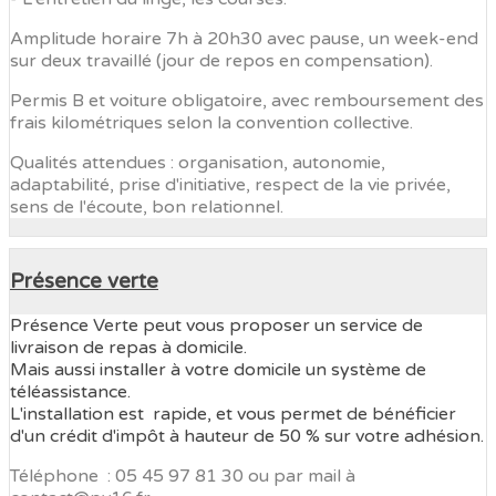
Amplitude horaire 7h à 20h30 avec pause, un week-end
sur deux travaillé (jour de repos en compensation).
Permis B et voiture obligatoire, avec remboursement des
frais kilométriques selon la convention collective.
Qualités attendues : organisation, autonomie,
adaptabilité, prise d'initiative, respect de la vie privée,
sens de l'écoute, bon relationnel.
Présence verte
Présence Verte peut vous proposer un service de
livraison de repas à domicile.
Mais aussi installer à votre domicile un système de
téléassistance.
L'installation est rapide, et vous permet de bénéficier
d'un crédit d'impôt à hauteur de 50 % sur votre adhésion.
Téléphone : 05 45 97 81 30 ou par mail à