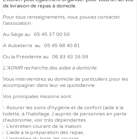
de livraison de repas à domicile.
Pour tous renseignements, vous pouvez contacter
l'association :
Au Siège au 05 45 37 00 50
A Aubeterre au 05 45 98 40 81
Ou la Présidente au 06 83 43 16 59
L'ADMR recherche des aides à domicile.
Vous interviendrez au domicile de particuliers pour les
accompagner dans leur vie quotidienne.
Vos principales missions sont :
- Assurer les soins d'hygiène et de confort (aide à la
toilette, à l'habillage...) auprès de personnes en perte
d'autonomie, voir très dépendantes.
- L'entretien courant de la maison.
- L'aide à la préparation des repas.
- L'entretien du linge, les courses.