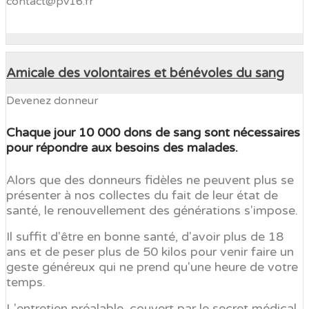
contact@pv16.fr
Amicale des volontaires et bénévoles du sang
Devenez donneur
Chaque jour 10 000 dons de sang sont nécessaires
pour répondre aux besoins des malades.
Alors que des donneurs fidèles ne peuvent plus se
présenter à nos collectes du fait de leur état de
santé, le renouvellement des générations s'impose.
Il suffit d'être en bonne santé, d'avoir plus de 18
ans et de peser plus de 50 kilos pour venir faire un
geste généreux qui ne prend qu'une heure de votre
temps.
L'entretien préalable, couvert par le secret médical,