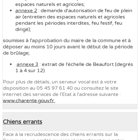
espaces naturels et agricoles;
annexe 2
: demande d'autorisation de feu de plein
air (entretien des espaces naturels et agricoles
pendant les périodes interdites, feu festif, feu
dirigé);
soumises à l'approbation du maire de la commune et à
déposer au moins 10 jours avant le début de la période
de brûlage;
annexe 3
: extrait de l'échelle de Beaufort (degrés
1 à 4 sur 12).
Pour plus de détails, un serveur vocal est à votre
disposition au 05 45 97 61 40 ou consultez le site
internet des services de l'Etat à l'adresse suivante :
www.charente.gouv.fr
Chiens errants
Face à la recrudescence des chiens errants sur la