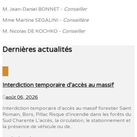
M. Jean-Daniel BONNET -
Conseiller
Mme Martine SEGALINI -
Conseillère
M. Nicolas DE KOCHKO -
Conseiller
Dernières actualités
Interdiction temporaire d’accès au massif
août 06, 2026
Interdiction temporaire d’accès au massif forestier Saint
Romain, Bors, Pillac Risque d’incendie dans les forêts du
Sud Charente L’accès, la circulation, le stationnement et
la présence de véhicule ou de...