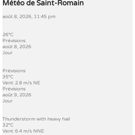
Météo de Saint-Romain
août 8, 2026, 11:45 pm
26°C
Prévisions
août 8, 2026
Jour
Prévisions
35°C
Vent: 2.8 m/s NE
Prévisions
août 9, 2026
Jour
Thunderstorm with heavy hail
32°C
Vent: 6.4 m/s NNE