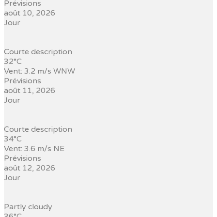
Prévisions
août 10, 2026
Jour
Courte description
32°C
Vent: 3.2 m/s WNW
Prévisions
août 11, 2026
Jour
Courte description
34°C
Vent: 3.6 m/s NE
Prévisions
août 12, 2026
Jour
Partly cloudy
36°C