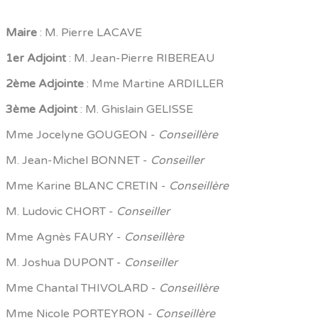
Maire
: M. Pierre LACAVE
1er Adjoint
: M. Jean-Pierre RIBEREAU
2ème Adjointe
: Mme Martine ARDILLER
3ème Adjoint
: M. Ghislain GELISSE
Mme Jocelyne GOUGEON -
Conseillère
M. Jean-Michel BONNET -
Conseiller
Mme Karine BLANC CRETIN -
Conseillère
M. Ludovic CHORT -
Conseiller
Mme Agnès FAURY -
Conseillère
M. Joshua DUPONT -
Conseiller
Mme Chantal THIVOLARD -
Conseillère
Mme Nicole PORTEYRON -
Conseillère